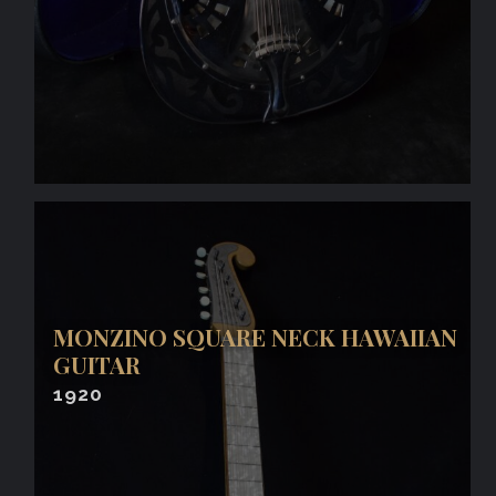
MONZINO SQUARE NECK HAWAIIAN
GUITAR
1920