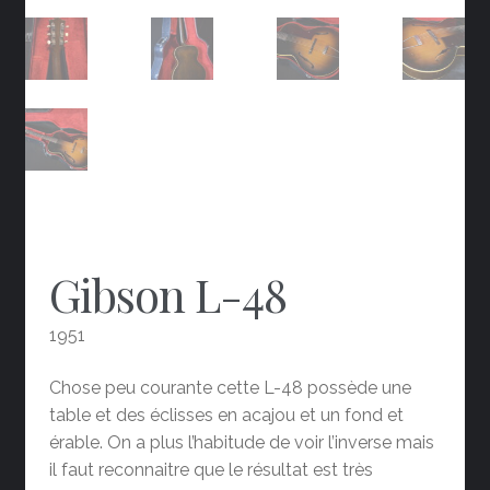
Gibson L-48
1951
Chose peu courante cette L-48 possède une
table et des éclisses en acajou et un fond et
érable. On a plus l’habitude de voir l’inverse mais
il faut reconnaitre que le résultat est très