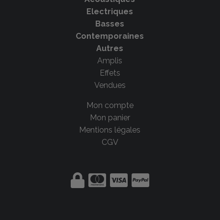
Electriques
Basses
Contemporaines
Autres
Amplis
Effets
Vendues
Mon compte
Mon panier
Mentions légales
CGV