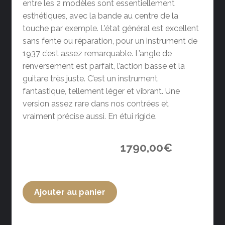
entre les 2 modèles sont essentiellement
esthétiques, avec la bande au centre de la
touche par exemple. L’état général est excellent
sans fente ou réparation, pour un instrument de
1937 c’est assez remarquable. L’angle de
renversement est parfait, l’action basse et la
guitare très juste. C’est un instrument
fantastique, tellement léger et vibrant. Une
version assez rare dans nos contrées et
vraiment précise aussi. En étui rigide.
1790,00
€
Ajouter au panier