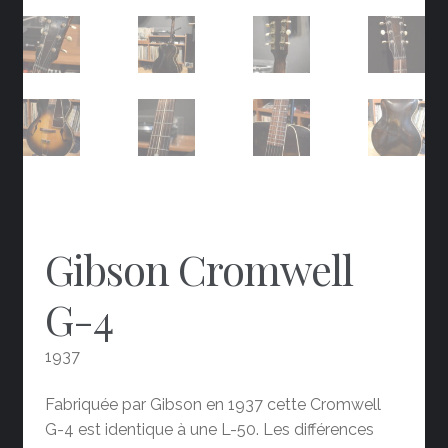
Gibson Cromwell
G-4
1937
Fabriquée par Gibson en 1937 cette Cromwell
G-4 est identique à une L-50. Les différences