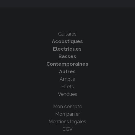
Guitares
Acoustiques
Electriques
Basses
Contemporaines
Autres
Amplis
Effets
Vendues
Mon compte
Mon panier
Mentions légales
CGV