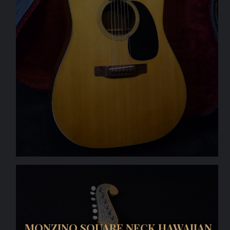
MONZINO SQUARE NECK HAWAIIAN