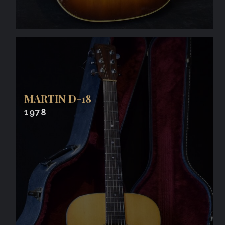
MARTIN D-18
1978