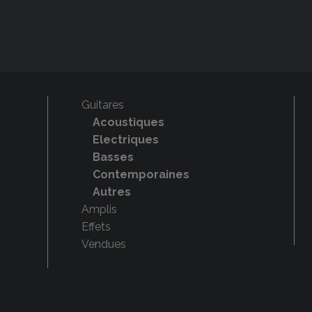
Guitares
Acoustiques
Electriques
Basses
Contemporaines
Autres
Amplis
Effets
Vendues