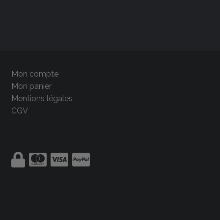
Mon compte
Mon panier
Mentions légales
CGV