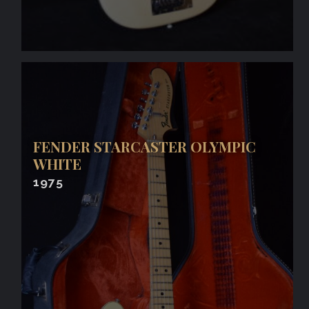
FENDER STARCASTER OLYMPIC
WHITE
1975