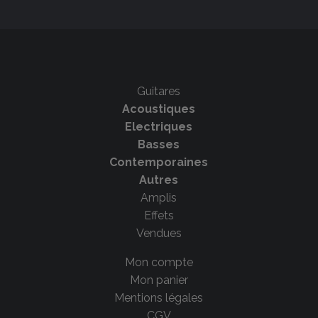
Guitares
Acoustiques
Electriques
Basses
Contemporaines
Autres
Amplis
Effets
Vendues
Mon compte
Mon panier
Mentions légales
CGV