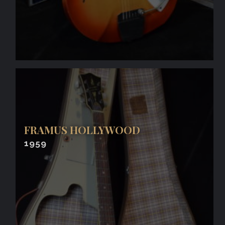
FRAMUS HOLLYWOOD
1959