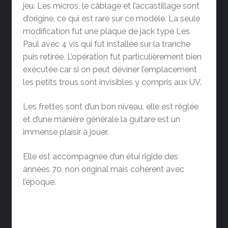
jeu. Les micros, le câblage et l’accastillage sont
d’origine, ce qui est rare sur ce modèle. La seule
modification fut une plaque de jack type Les
Paul avec 4 vis qui fut installée sur la tranche
puis retirée. L’opération fut particulièrement bien
exécutée car si on peut deviner l’emplacement
les petits trous sont invisibles y compris aux UV.
Les frettes sont d’un bon niveau, elle est réglée
et d’une manière générale la guitare est un
immense plaisir à jouer.
Elle est accompagnée d’un étui rigide des
années 70, non original mais cohérent avec
l’époque.