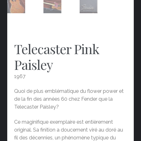
Telecaster Pink
Paisley
1967
Quoi de plus emblématique du flower power et
de la fin des années 60 chez Fender que la
Telecaster Paisley?
Ce maginifique exemplaire est entièrement
original. Sa finition a doucement viré au doré au
fil des décennies, un phénomène typique du