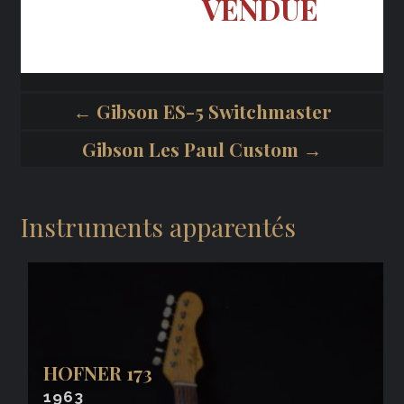
VENDUE
← Gibson ES-5 Switchmaster
Gibson Les Paul Custom →
Instruments apparentés
HOFNER 173
1963