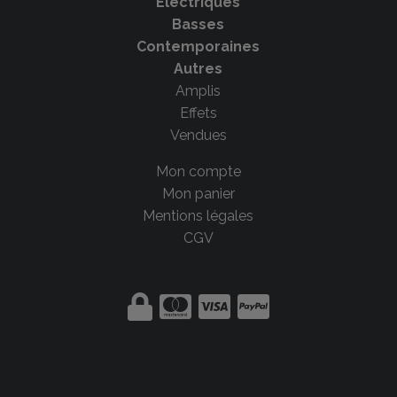
Electriques
Basses
Contemporaines
Autres
Amplis
Effets
Vendues
Mon compte
Mon panier
Mentions légales
CGV