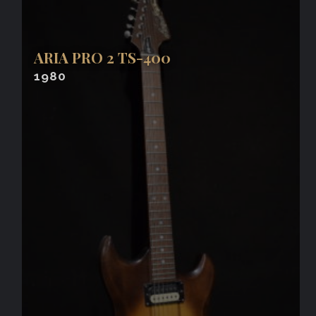
ARIA PRO 2 TS-400
1980