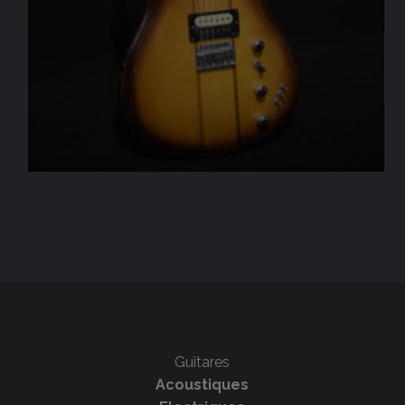
Guitares
Acoustiques