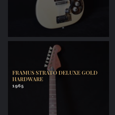
FRAMUS STRATO DELUXE GOLD
HARDWARE
1965