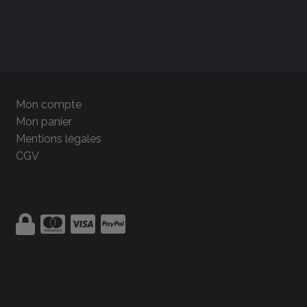
Mon compte
Mon panier
Mentions légales
CGV