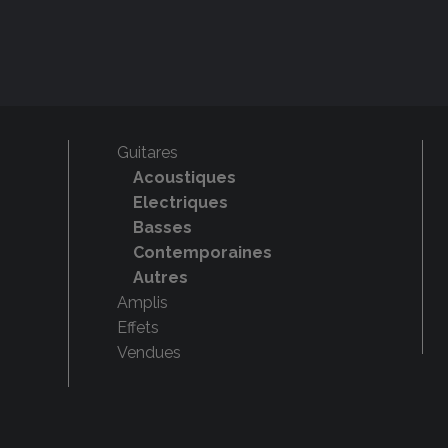
Guitares
Acoustiques
Electriques
Basses
Contemporaines
Autres
Amplis
Effets
Vendues