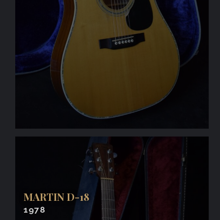
MARTIN D-18
1978