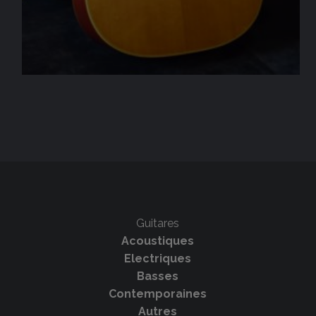
Guitares
Acoustiques
Electriques
Basses
Contemporaines
Autres