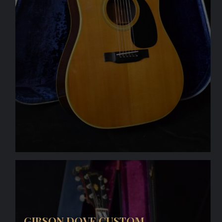
GIBSON DOVE CUSTOM