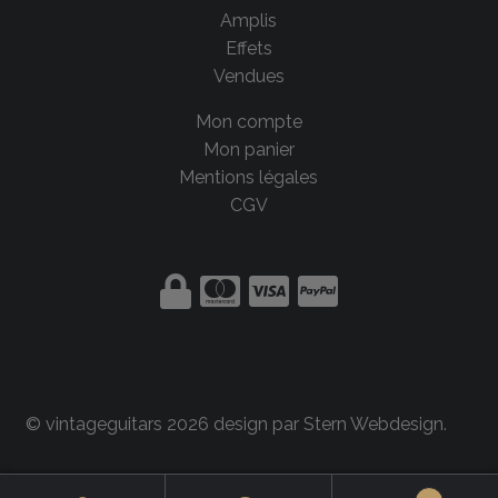
Amplis
Effets
Vendues
Mon compte
Mon panier
Mentions légales
CGV
© vintageguitars 2026 design par
Stern Webdesign
.