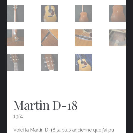
Martin D-18
1951
Voici la Martin D-18 la plus ancienne que j’ai pu