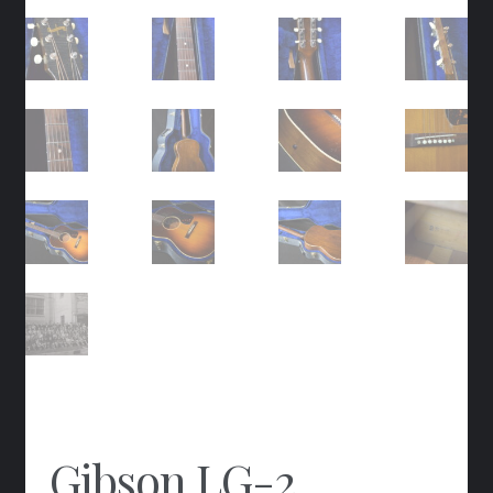
Gibson LG-2