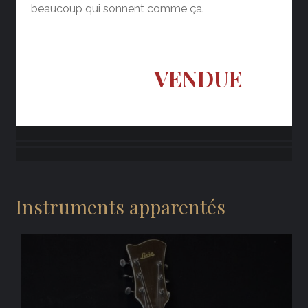
beaucoup qui sonnent comme ça.
VENDUE
Instruments apparentés