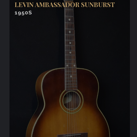
LEVIN AMBASSADOR SUNBURST
1950S