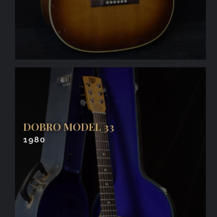
DOBRO MODEL 33
1980