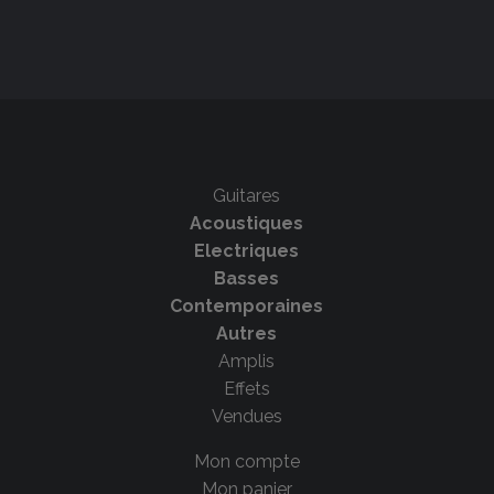
Guitares
Acoustiques
Electriques
Basses
Contemporaines
Autres
Amplis
Effets
Vendues
Mon compte
Mon panier