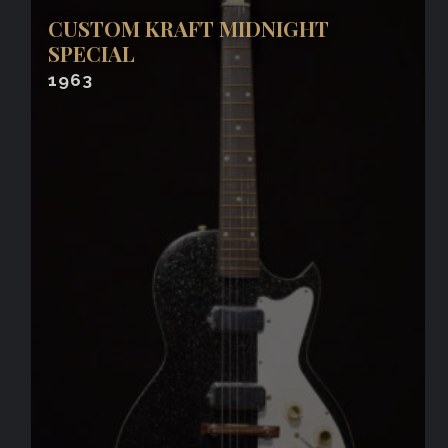
CUSTOM KRAFT MIDNIGHT
SPECIAL
1963