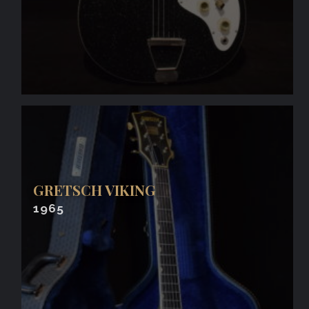
GRETSCH VIKING
1965