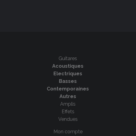
Guitares
Acoustiques
Electriques
Basses
Contemporaines
Autres
Amplis
Effets
Vendues
Mon compte