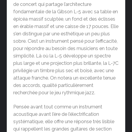
de concert qui partage l’architecture
fondamentale de la
Gibson L-5
avec sa table en
épicéa massif sculptée, un fond et des éclisses
en érable massif et une caisse de 17 pouces. Elle
s’en distingue par une esthétique un peu plus
sobre. C’est un instrument pensé pour l’efficacité,
pour répondre au besoin des musiciens en toute
simplicité. Là où la L-5 développe un spectre
plus large et une projection plus brillante, la L-7C
privilégie un timbre plus sec et boisé, avec une
attaque franche. On notera un excellente tenue
des accords, qualité particulièrement
recherchée pour le jeu rythmique jazz.
Pensée avant tout comme un instrument
acoustique avant l’ère de l’électrification
systématique, elle offre une réponse très lisible
qui rappellent les grandes guitares de section