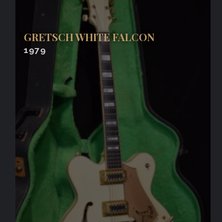
GRETSCH WHITE FALCON
1979