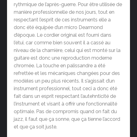
rythmique de l’après-guerre. Pour être utilisée de
manière professionnelle de nos jours, tout en
respectant l’esprit de ces instruments elle a
donc été équipée d’un micro Dearmond
d’époque. Le cordier original est fourni dans
l’étui, car comme bien souvent il a cassé au
niveau de la charnière, celui qui est monté sur la
guitare est donc une reproduction moderne
chromée. La touche en palissandre a été
refrettée et les mécaniques changées pour des
modèles un peu plus récents. Il s’agissait d’un
instrument professionnel, tout ceci a donc été
fait dans un esprit respectant l’autehnticité de
l’instrument et visant à offrir une fonctionnalité
optimale. Pas de compromis quand on fait du
jazz, il faut que ça sonne, que ça tienne l’accord
et que ça soit juste.