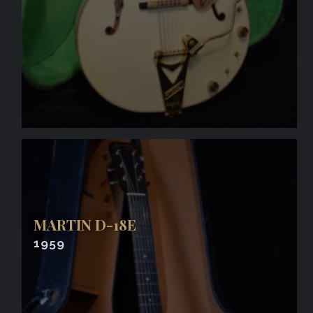
MARTIN D-18E
1959