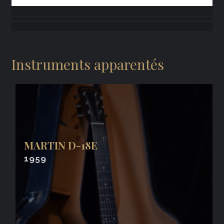
Instruments apparentés
MARTIN D-18E
1959