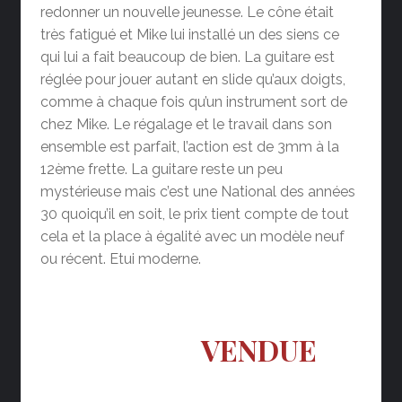
redonner un nouvelle jeunesse. Le cône était
très fatigué et Mike lui installé un des siens ce
qui lui a fait beaucoup de bien. La guitare est
réglée pour jouer autant en slide qu’aux doigts,
comme à chaque fois qu’un instrument sort de
chez Mike. Le régalage et le travail dans son
ensemble est parfait, l’action est de 3mm à la
12ème frette. La guitare reste un peu
mystérieuse mais c’est une National des années
30 quoiqu’il en soit, le prix tient compte de tout
cela et la place à égalité avec un modèle neuf
ou récent. Etui moderne.
VENDUE