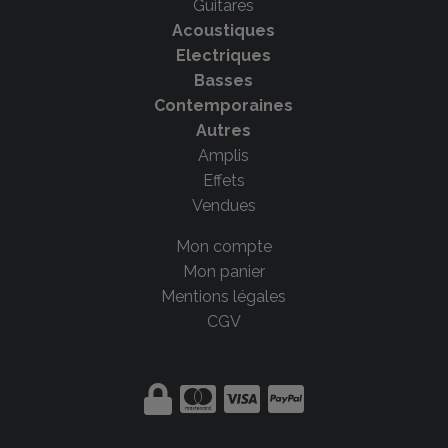
Guitares
Acoustiques
Electriques
Basses
Contemporaines
Autres
Amplis
Effets
Vendues
Mon compte
Mon panier
Mentions légales
CGV