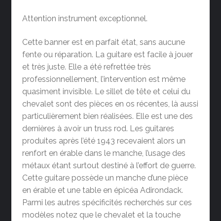
Attention instrument exceptionnel.
Cette banner est en parfait état, sans aucune
fente ou réparation. La guitare est facile à jouer
et très juste. Elle a été refrettée très
professionnellement, l’intervention est même
quasiment invisible. Le sillet de tête et celui du
chevalet sont des pièces en os récentes, là aussi
particulièrement bien réalisées. Elle est une des
dernières à avoir un truss rod. Les guitares
produites après l’été 1943 recevaient alors un
renfort en érable dans le manche, l’usage des
métaux étant surtout destiné à l’effort de guerre.
Cette guitare possède un manche d’une pièce
en érable et une table en épicéa Adirondack.
Parmi les autres spécificités recherchés sur ces
modèles notez que le chevalet et la touche