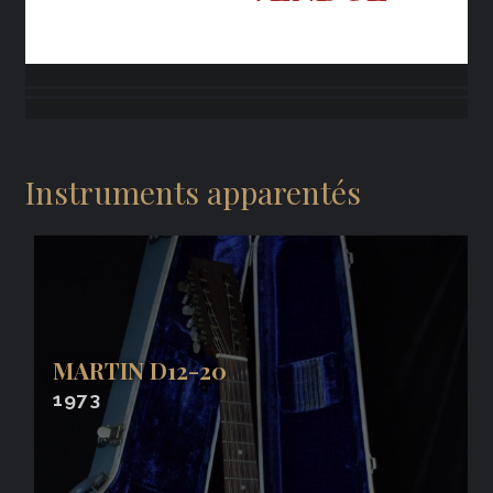
Instruments apparentés
MARTIN D12-20
1973