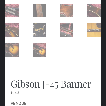
Gibson J-45 Banner
1943
VENDUE