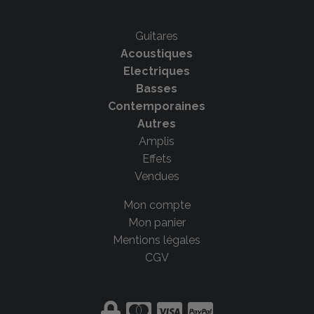
Guitares
Acoustiques
Electriques
Basses
Contemporaines
Autres
Amplis
Effets
Vendues
Mon compte
Mon panier
Mentions légales
CGV