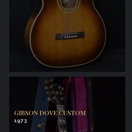
GIBSON DOVE CUSTOM
1973