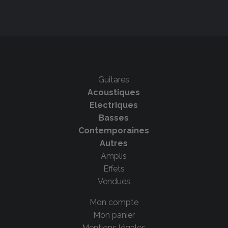
Guitares
Acoustiques
Electriques
Basses
Contemporaines
Autres
Amplis
Effets
Vendues
Mon compte
Mon panier
Mentions légales