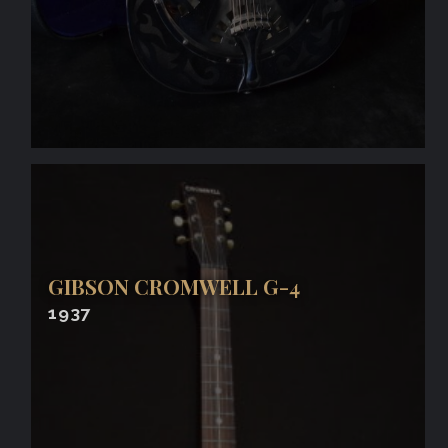
GIBSON CROMWELL G-4
1937