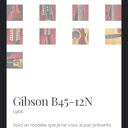
Gibson B45-12N
1966
Voici un modèle que je ne vous ai pas présenté