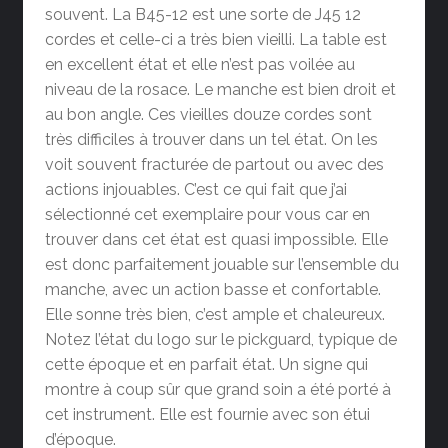
souvent. La B45-12 est une sorte de J45 12
cordes et celle-ci a très bien vieilli. La table est
en excellent état et elle n’est pas voilée au
niveau de la rosace. Le manche est bien droit et
au bon angle. Ces vieilles douze cordes sont
très difficiles à trouver dans un tel état. On les
voit souvent fracturée de partout ou avec des
actions injouables. C’est ce qui fait que j’ai
sélectionné cet exemplaire pour vous car en
trouver dans cet état est quasi impossible. Elle
est donc parfaitement jouable sur l’ensemble du
manche, avec un action basse et confortable.
Elle sonne très bien, c’est ample et chaleureux.
Notez l’état du logo sur le pickguard, typique de
cette époque et en parfait état. Un signe qui
montre à coup sûr que grand soin a été porté à
cet instrument. Elle est fournie avec son étui
d’époque.