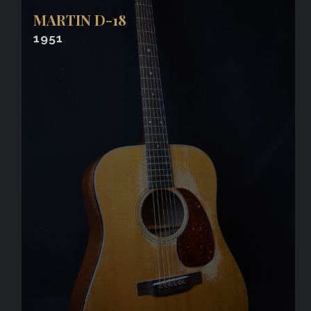
MARTIN D-18
1951