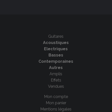
Guitares
Acoustiques
Electriques
Basses
Contemporaines
Autres
Amplis
Effets
Vendues
Mon compte
Mon panier
Mentions légales