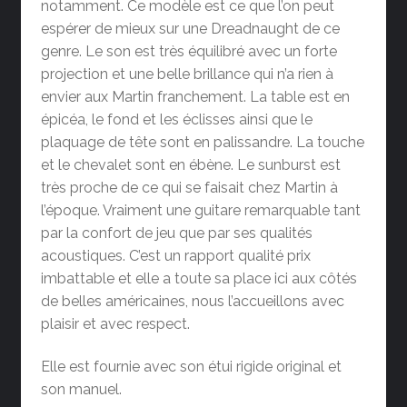
notamment. Ce modèle est ce que l’on peut
espérer de mieux sur une Dreadnaught de ce
genre. Le son est très équilibré avec un forte
projection et une belle brillance qui n’a rien à
envier aux Martin franchement. La table est en
épicéa, le fond et les éclisses ainsi que le
plaquage de tête sont en palissandre. La touche
et le chevalet sont en ébène. Le sunburst est
très proche de ce qui se faisait chez Martin à
l’époque. Vraiment une guitare remarquable tant
par la confort de jeu que par ses qualités
acoustiques. C’est un rapport qualité prix
imbattable et elle a toute sa place ici aux côtés
de belles américaines, nous l’accueillons avec
plaisir et avec respect.
Elle est fournie avec son étui rigide original et
son manuel.