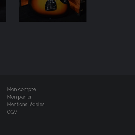
Mon compte
Mon panier
Mentions légales
CGV