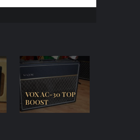
VOX AC-30 TOP
BOOST