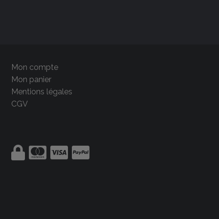
Mon compte
Mon panier
Mentions légales
CGV