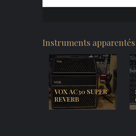
Instruments apparentés
VOX AC30 SUPER
REVERB