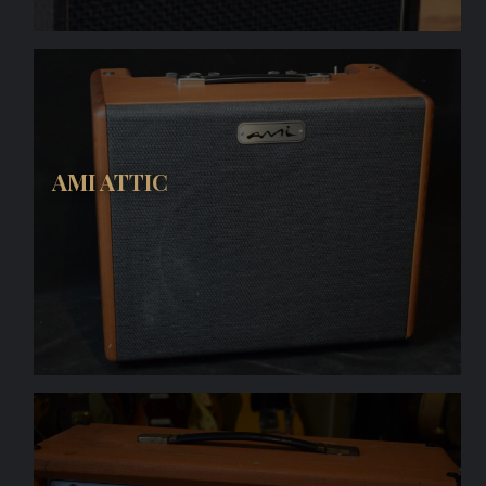
AMI ATTIC