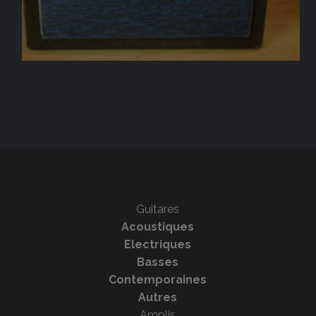
Guitares
Acoustiques
Electriques
Basses
Contemporaines
Autres
Amplis