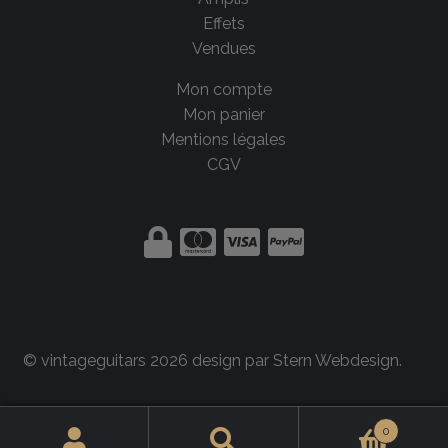
Effets
Vendues
Mon compte
Mon panier
Mentions légales
CGV
© vintageguitars 2026 design par
Stern Webdesign
.
0
Rechercher :