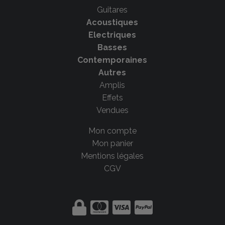
Guitares
Acoustiques
Electriques
Basses
Contemporaines
Autres
Amplis
Effets
Vendues
Mon compte
Mon panier
Mentions légales
CGV