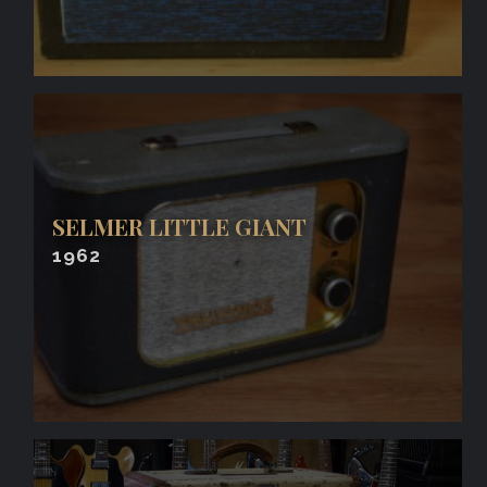
SELMER LITTLE GIANT
1962