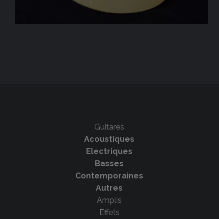
Guitares
Acoustiques
Electriques
Basses
Contemporaines
Autres
Amplis
Effets