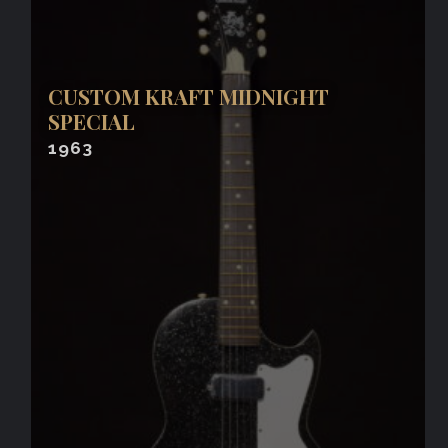
CUSTOM KRAFT MIDNIGHT
SPECIAL
1963