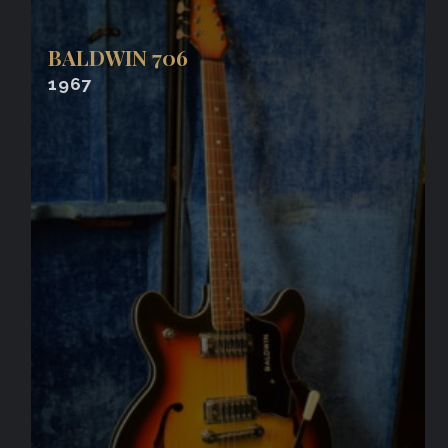
BALDWIN 706
1967