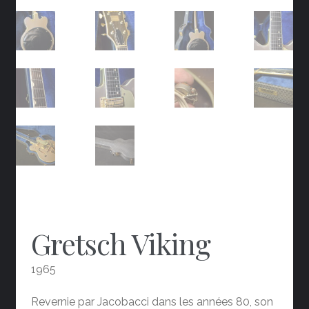
Gretsch Viking
1965
Revernie par Jacobacci dans les années 80, son