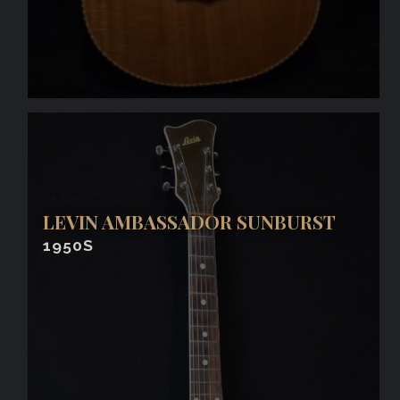
LEVIN AMBASSADOR SUNBURST
1950S