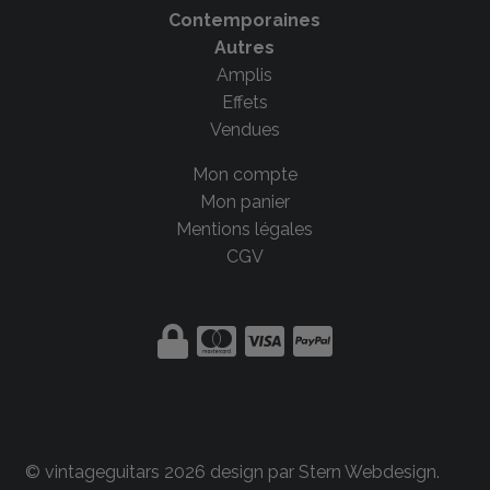
Contemporaines
Autres
Amplis
Effets
Vendues
Mon compte
Mon panier
Mentions légales
CGV
© vintageguitars 2026 design par
Stern Webdesign
.