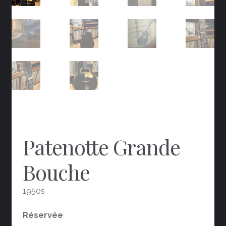
Patenotte Grande
Bouche
1950s
Réservée