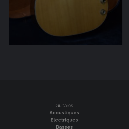
Guitares
Acoustiques
Electriques
Basses