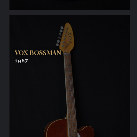
VOX BOSSMAN
1967