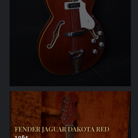
FENDER JAGUAR DAKOTA RED
1965