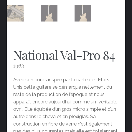
National Val-Pro 84
1963
Avec son corps inspiré par la carte des Etats-
Unis cette guitare se démarque nettement du
reste de la production de l’époque et nous
apparaît encore aujourd’hui comme un véritable
ovni. Elle équipée d’un gros micro simple et d’un
autre dans le chevalet en plexiglas. Sa
construction en fibre de verre n’est également
pas des plus courantes mais elle est totalement