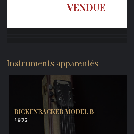
VENDUE
Instruments apparentés
RICKENBACKER MODEL B
1935