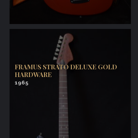
FRAMUS STRATO DELUXE GOLD
HARDWARE
1965