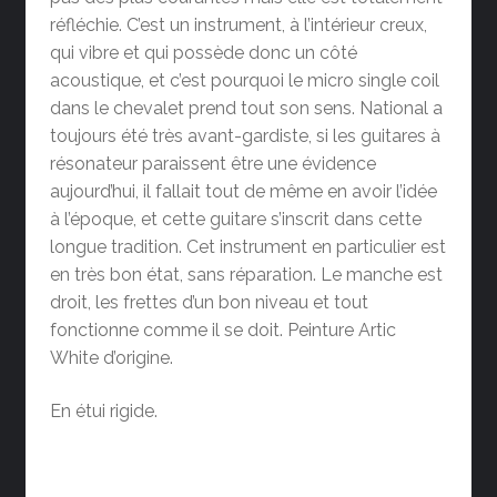
réfléchie. C’est un instrument, à l’intérieur creux,
qui vibre et qui possède donc un côté
acoustique, et c’est pourquoi le micro single coil
dans le chevalet prend tout son sens. National a
toujours été très avant-gardiste, si les guitares à
résonateur paraissent être une évidence
aujourd’hui, il fallait tout de même en avoir l’idée
à l’époque, et cette guitare s’inscrit dans cette
longue tradition. Cet instrument en particulier est
en très bon état, sans réparation. Le manche est
droit, les frettes d’un bon niveau et tout
fonctionne comme il se doit. Peinture Artic
White d’origine.
En étui rigide.