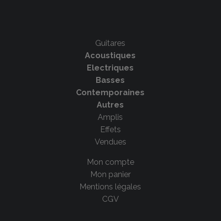
Guitares
Acoustiques
Electriques
Basses
Contemporaines
Autres
Amplis
Effets
Vendues
Mon compte
Mon panier
Mentions légales
CGV