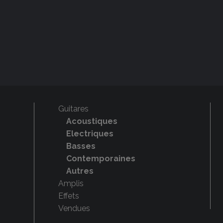
Guitares
Acoustiques
Electriques
Basses
Contemporaines
Autres
Amplis
Effets
Vendues