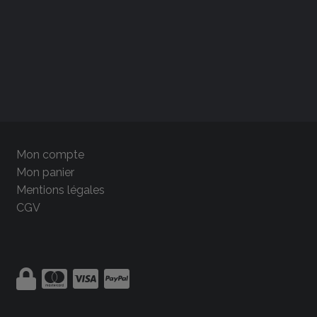
Mon compte
Mon panier
Mentions légales
CGV