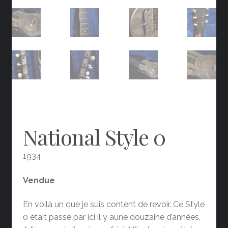
National Style 0
1934
Vendue
En voilà un que je suis content de revoir. Ce Style
0 était passé par ici il y aune douzaine d’années.