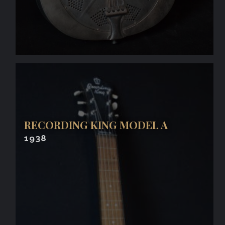
RECORDING KING MODEL A
1938