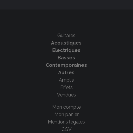
Guitares
Acoustiques
Electriques
Basses
Contemporaines
Autres
Amplis
Effets
Vendues
Mon compte
Mon panier
Mentions légales
CGV