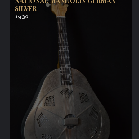
NATIONAL MANDOLIN GERMAN
SILVER
1930