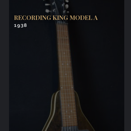
RECORDING KING MODEL A
1938