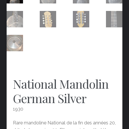
National Mandolin
German Silver
1930
Rare mandoline National de la fin des années 20,