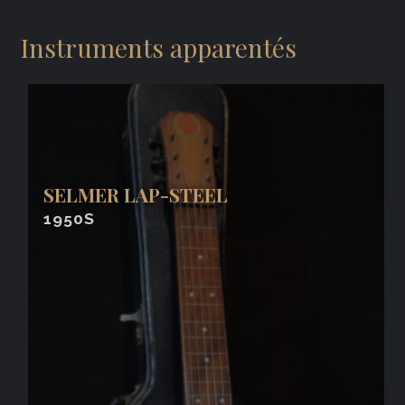
Instruments apparentés
SELMER LAP-STEEL
1950S