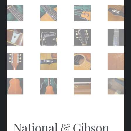
National & Gibson