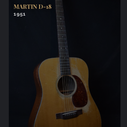
MARTIN D-18
1951