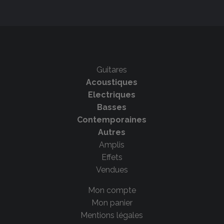
Guitares
Acoustiques
Electriques
Basses
Contemporaines
Autres
Amplis
Effets
Vendues
Mon compte
Mon panier
Mentions légales