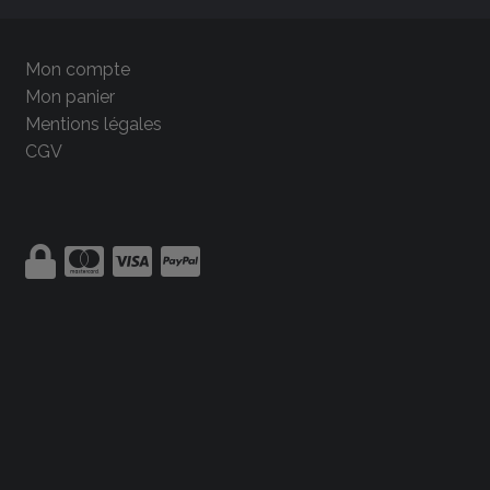
Mon compte
Mon panier
Mentions légales
CGV