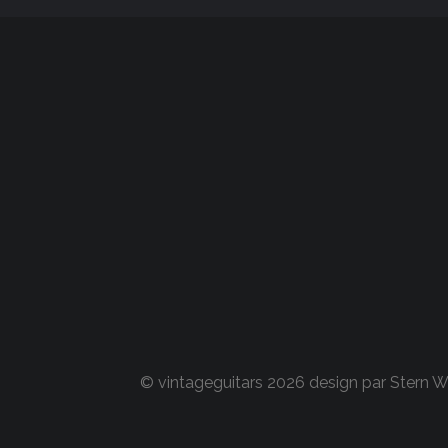
© vintageguitars 2026 design par
Stern 