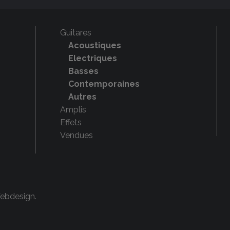
Guitares
Acoustiques
Electriques
Basses
Contemporaines
Autres
Amplis
Effets
Vendues
Webdesign
.