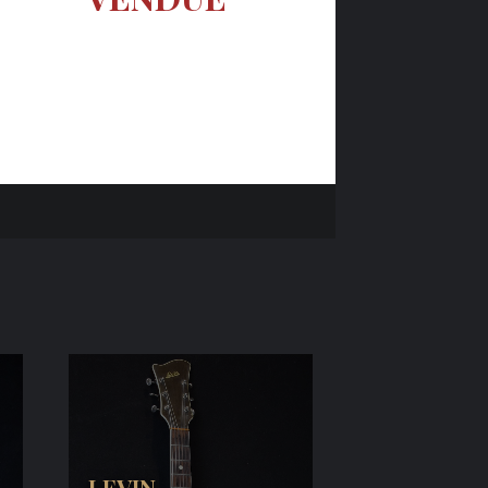
LEVIN