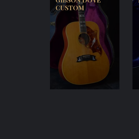
CUSTOM