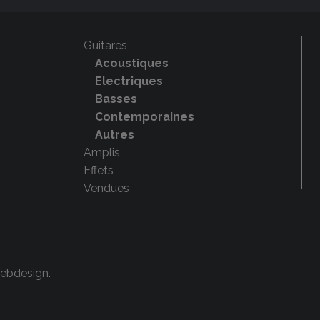
Guitares
Acoustiques
Electriques
Basses
Contemporaines
Autres
Amplis
Effets
Vendues
Webdesign
.