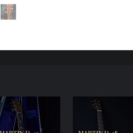
MARTIN D-41
MARTIN D-18