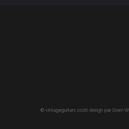
© vintageguitars 2026 design par
Stern 