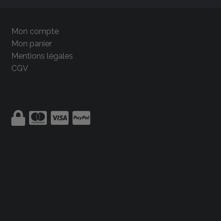
Mon compte
Mon panier
Mentions légales
CGV