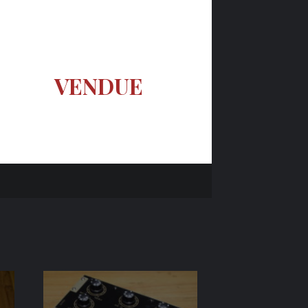
VENDUE