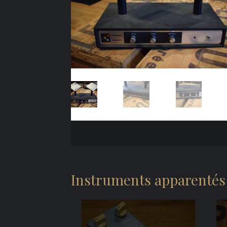
Instruments apparentés