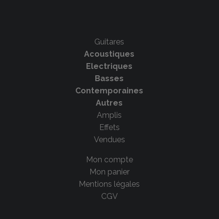
Guitares
Acoustiques
Electriques
Basses
Contemporaines
Autres
Amplis
Effets
Vendues
Mon compte
Mon panier
Mentions légales
CGV