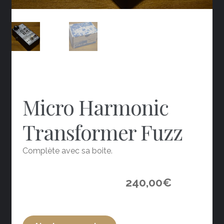
Micro Harmonic
Transformer Fuzz
Complète avec sa boite.
240,00
€