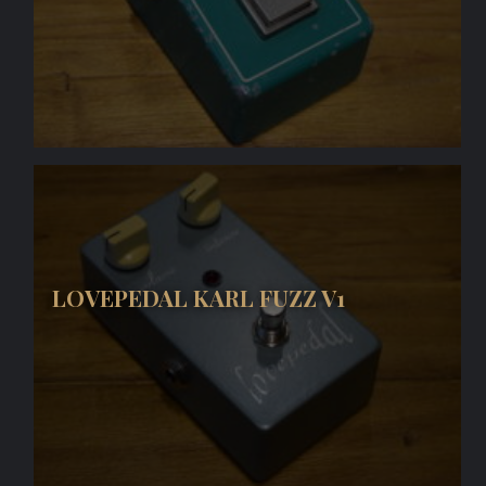
LOVEPEDAL KARL FUZZ V1