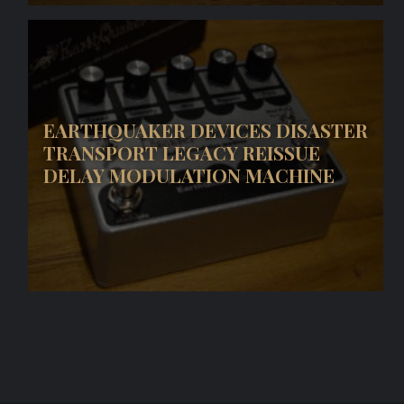
EARTHQUAKER DEVICES DISASTER
TRANSPORT LEGACY REISSUE
DELAY MODULATION MACHINE