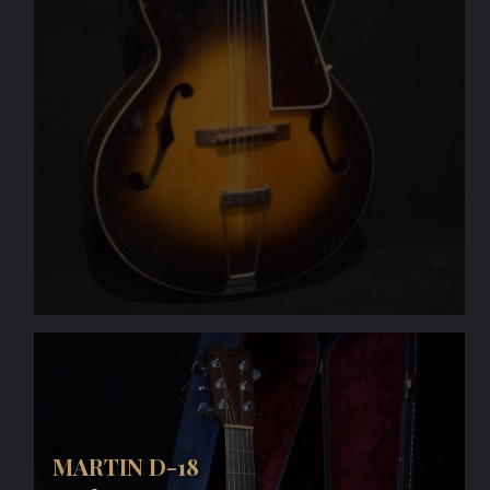
MARTIN D-18