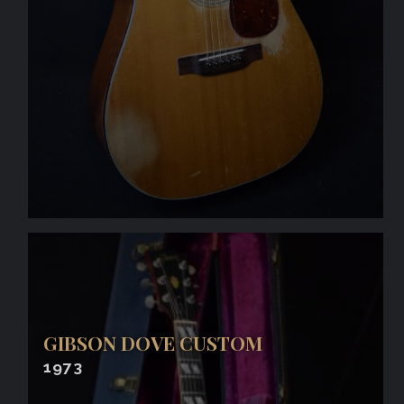
GIBSON DOVE CUSTOM
1973