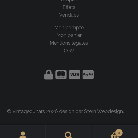
Effets
Vendues
Mon compte
Mon panier
Mentions légales
CGV
© vintageguitars 2026 design par
Stern Webdesign
.
0
Rechercher :