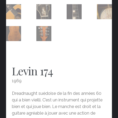
Levin 174
1969
Dreadnaught suédoise de la fin des années 60
qui a bien vieilli. C’est un instrument qui projette
bien et qui joue bien. Le manche est droit et la
guitare agréable à jouer avec une action de