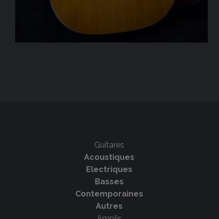
Guitares
Acoustiques
Electriques
Basses
Contemporaines
Autres
Amplis