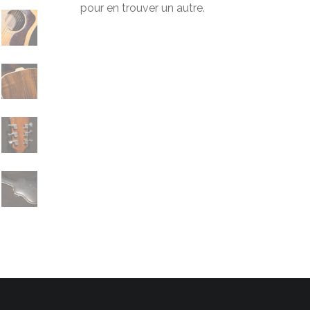
pour en trouver un autre.