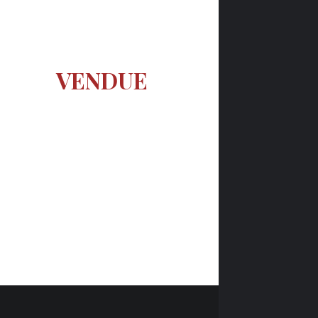
VENDUE