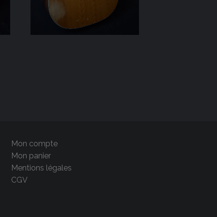
Mon compte
Mon panier
Mentions légales
CGV