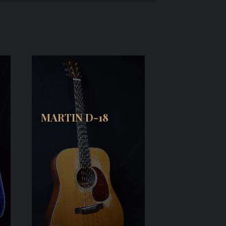
MARTIN D-18