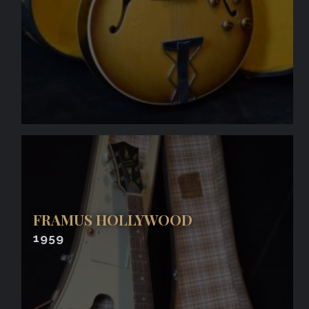
FRAMUS HOLLYWOOD
1959