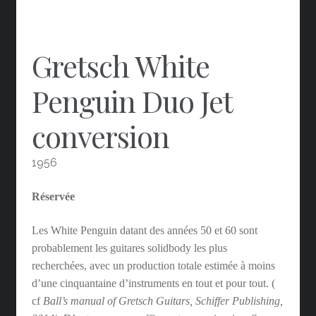
Gretsch White
Penguin Duo Jet
conversion
1956
Réservée
Les White Penguin datant des années 50 et 60 sont
probablement les guitares solidbody les plus
recherchées, avec un production totale estimée à moins
d’une cinquantaine d’instruments en tout et pour tout. (
cf
Ball’s manual of Gretsch Guitars, Schiffer Publishing,