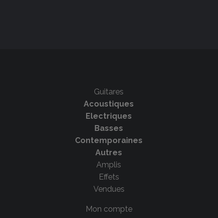
Guitares
Acoustiques
Electriques
Basses
Contemporaines
Autres
Amplis
Effets
Vendues
Mon compte