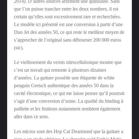
2014).
D’autres sources affirment une quinzaine. Sans
que l’on puisse trancher entre les deux nombres, il est
certain qu’elles sont excessivement rare et recherchées.
Le modèle ici présenté est une conversion à partir d’une
Duo Jet des années 50, ce qui reste le meilleur moyen de
s’approcher de l’original sans débourser 200 000 euros
(sic).
Le viellissement du vernis nitrocellulosique montre que
c’est un travail qui remonte à plusieurs dizaines
d’années. La guitare possède une étiquette de white
penguin Gretsch authentique des années 50 dans la
cavité électronique, ce qui me laisse penser qu’il pourrait
s’agir d’une conversion d’usine. La qualité du binding à
paillette et les finitions notamment semblent également
aller dans ce sens.
Les micros sont des Hep Cat Dearmond que la guitare a