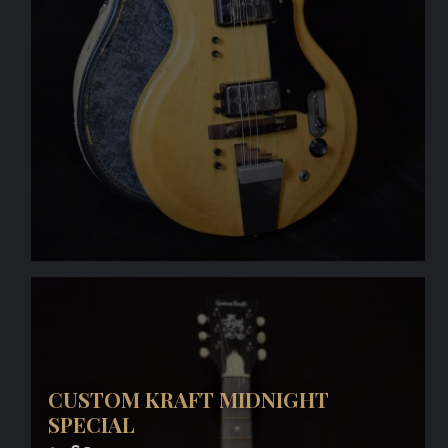
CUSTOM KRAFT MIDNIGHT
SPECIAL