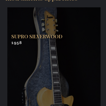
SUPRO SILVERWOOD
1958