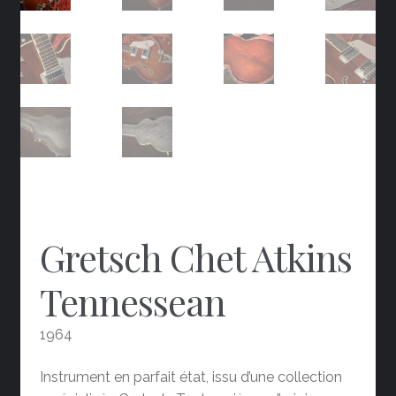
Gretsch Chet Atkins
Tennessean
1964
Instrument en parfait état, issu d’une collection