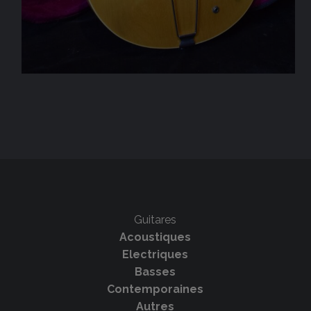
Guitares
Acoustiques
Electriques
Basses
Contemporaines
Autres