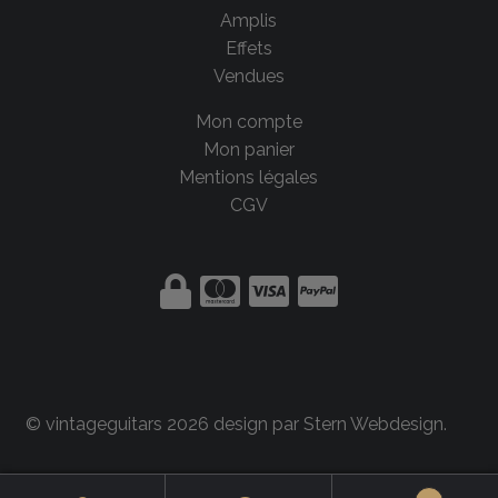
Amplis
Effets
Vendues
Mon compte
Mon panier
Mentions légales
CGV
© vintageguitars 2026 design par
Stern Webdesign
.