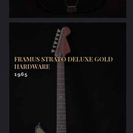
FRAMUS STRATO DELUXE GOLD
HARDWARE
1965