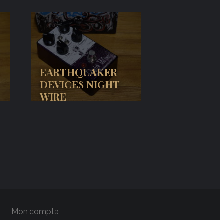
EARTHQUAKER
DEVICES NIGHT
WIRE
Mon compte