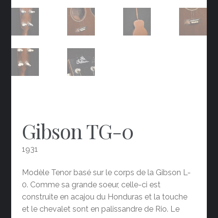
Gibson TG-0
1931
Modèle Tenor basé sur le corps de la Gibson L-
0. Comme sa grande soeur, celle-ci est
construite en acajou du Honduras et la touche
et le chevalet sont en palissandre de Rio. Le