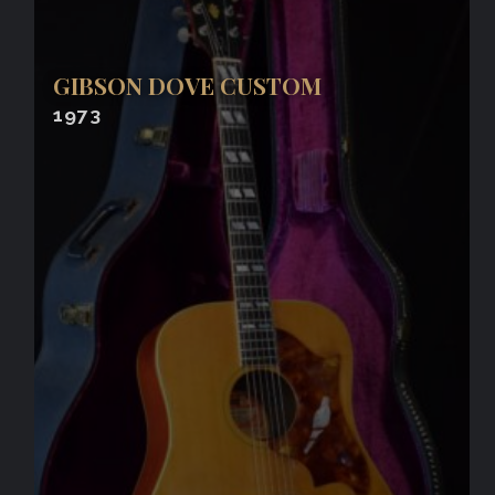
GIBSON DOVE CUSTOM
1973