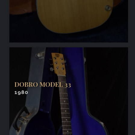
DOBRO MODEL 33
1980