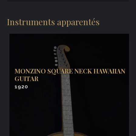
Instruments apparentés
MONZINO SQUARE NECK HAWAIIAN
GUITAR
1920