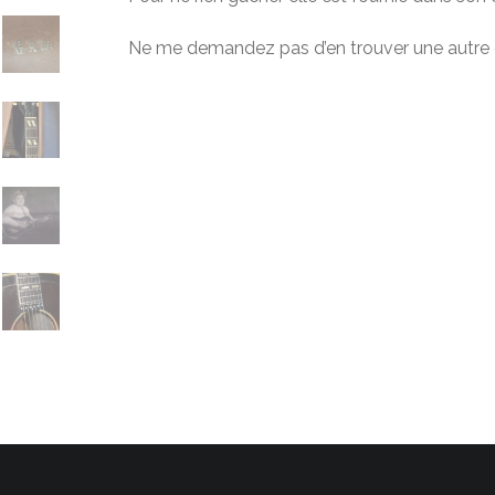
Ne me demandez pas d’en trouver une autre 