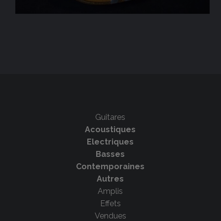
Guitares
Acoustiques
Electriques
Basses
Contemporaines
Autres
Amplis
Effets
Vendues