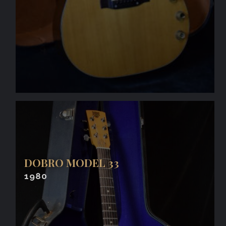
DOBRO MODEL 33
1980