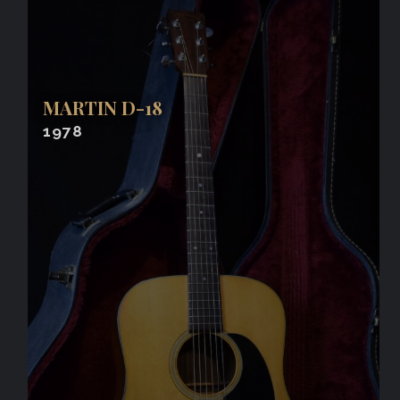
MARTIN D-18
1978