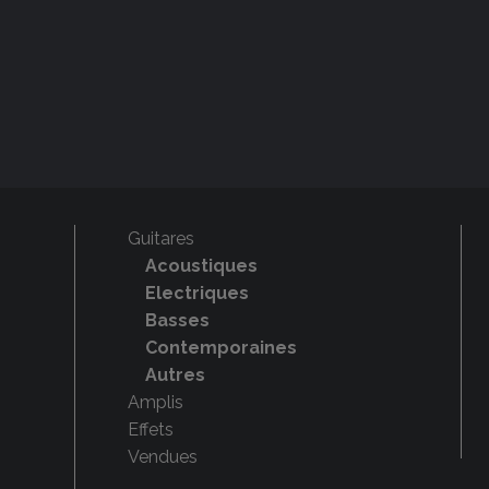
Guitares
Acoustiques
Electriques
Basses
Contemporaines
Autres
Amplis
Effets
Vendues