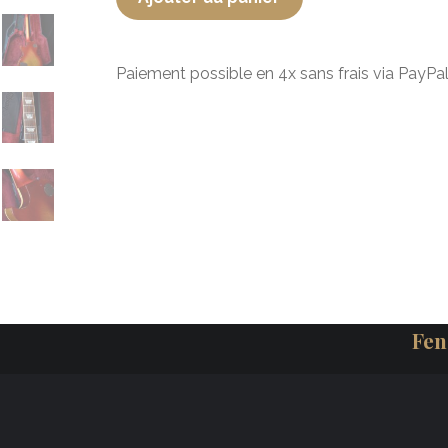
Paiement possible en 4x sans frais via PayPal
Fen