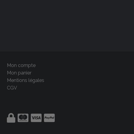
Mon compte
Mon panier
Mentions légales
CGV