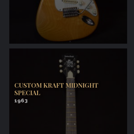
CUSTOM KRAFT MIDNIGHT
SPECIAL
1963