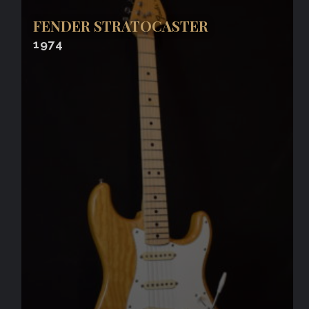
FENDER STRATOCASTER
1974