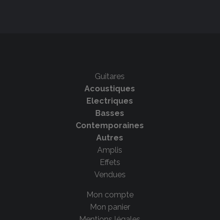
Guitares
Acoustiques
Electriques
Basses
Contemporaines
Autres
Amplis
Effets
Vendues
Mon compte
Mon panier
Mentions légales