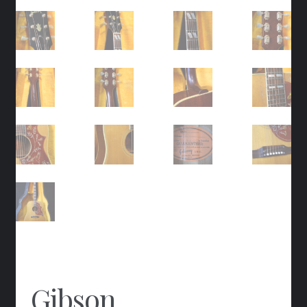
Gibson