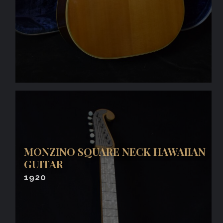
MONZINO SQUARE NECK HAWAIIAN
GUITAR
1920