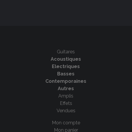
Guitares
Acoustiques
Electriques
Basses
Contemporaines
Autres
Amplis
Effets
Vendues
Mon compte
Mon panier