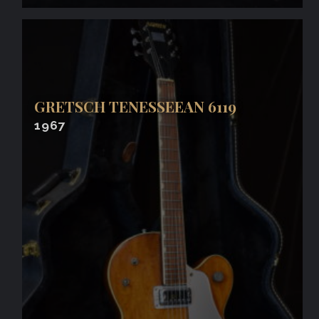
GRETSCH TENESSEEAN 6119
1967