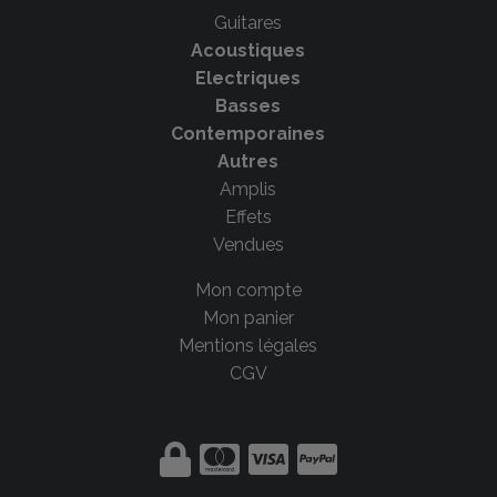
Guitares
Acoustiques
Electriques
Basses
Contemporaines
Autres
Amplis
Effets
Vendues
Mon compte
Mon panier
Mentions légales
CGV