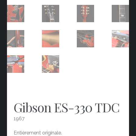
Gibson ES-330 TDC
1967
Entièrement originale.