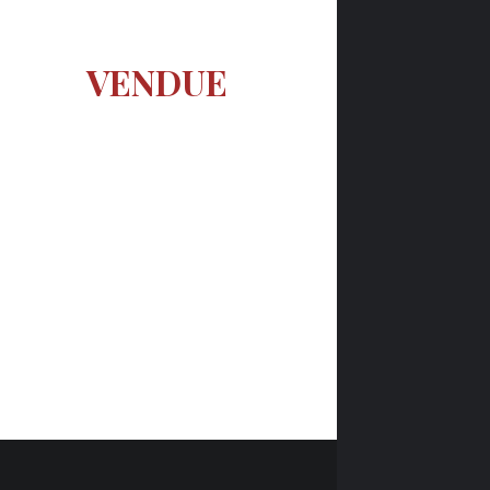
VENDUE