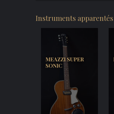
Instruments apparentés
MEAZZI SUPER
SONIC