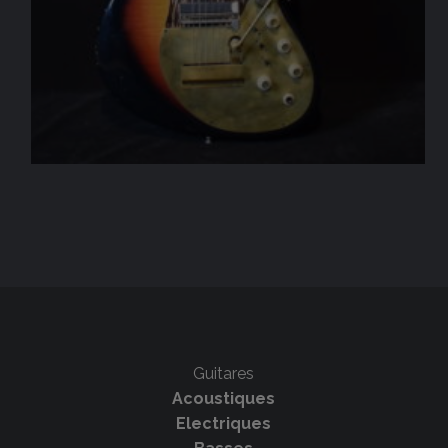
Guitares
Acoustiques
Electriques