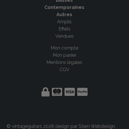
Basses
Contemporaines
Autres
Amplis
Effets
Vendues
Mon compte
Mon panier
Mentions légales
CGV
© vintageguitars 2026 design par
Stern Webdesign
.