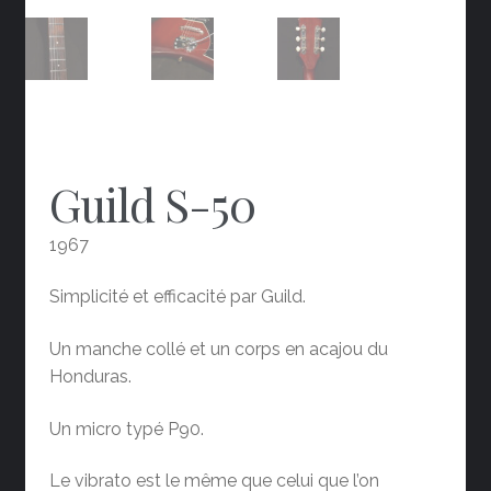
Guild S-50
1967
Simplicité et efficacité par Guild.
Un manche collé et un corps en acajou du
Honduras.
Un micro typé P90.
Le vibrato est le même que celui que l’on