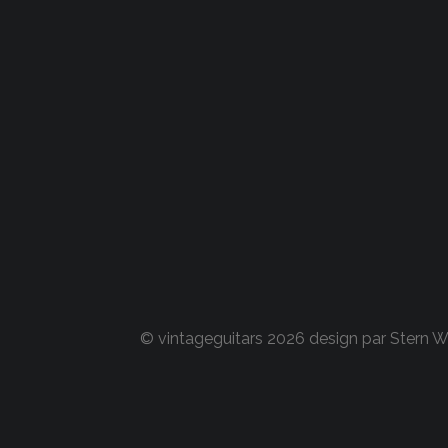
© vintageguitars 2026 design par
Stern 