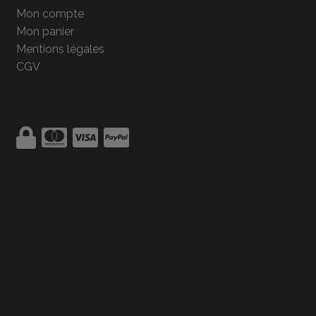
Mon compte
Mon panier
Mentions légales
CGV