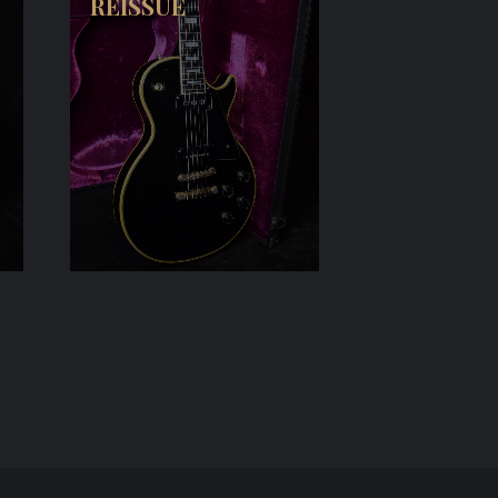
REISSUE