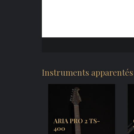
Instruments apparentés
ARIA PRO 2 TS-
400