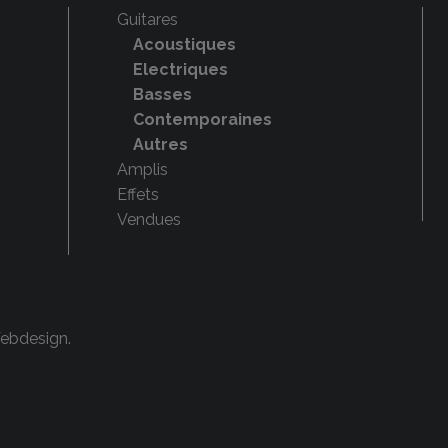
Guitares
Acoustiques
Electriques
Basses
Contemporaines
Autres
Amplis
Effets
Vendues
Webdesign
.