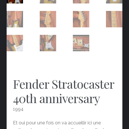
Fender Stratocaster
40th anniversary
1994
Et oui pour une fois on va accueillir ici une