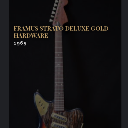
FRAMUS STRATO DELUXE GOLD
HARDWARE
1965