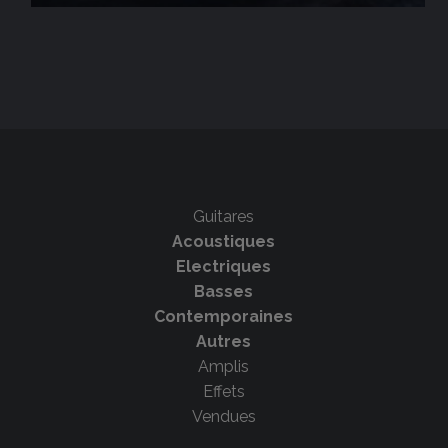
Guitares
Acoustiques
Electriques
Basses
Contemporaines
Autres
Amplis
Effets
Vendues