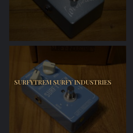
SURFYTREM SURFY INDUSTRIES