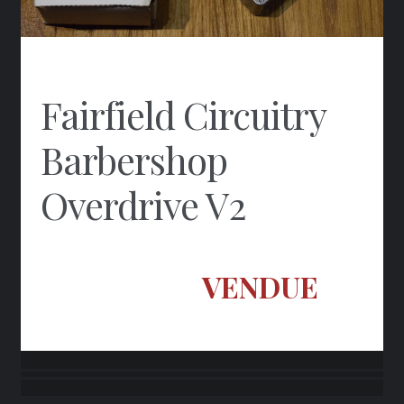
Fairfield Circuitry
Barbershop
Overdrive V2
VENDUE