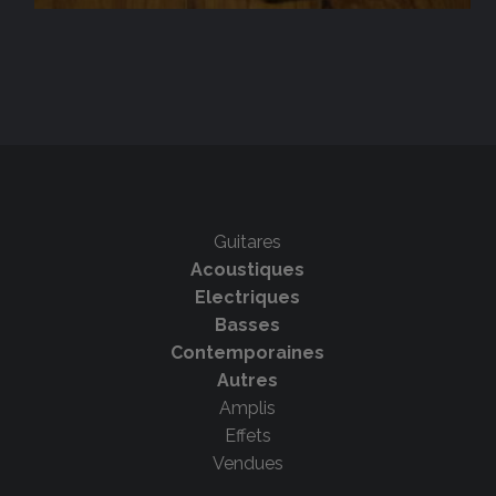
Guitares
Acoustiques
Electriques
Basses
Contemporaines
Autres
Amplis
Effets
Vendues