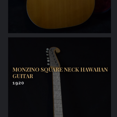
MONZINO SQUARE NECK HAWAIIAN
GUITAR
1920