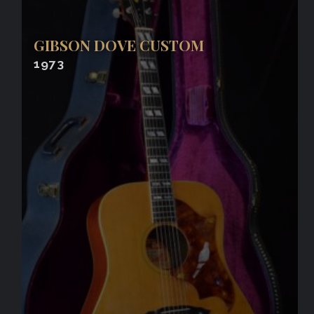
GIBSON DOVE CUSTOM
1973