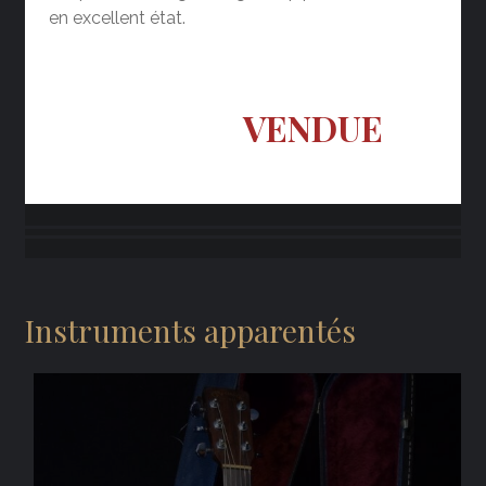
en excellent état.
VENDUE
Instruments apparentés