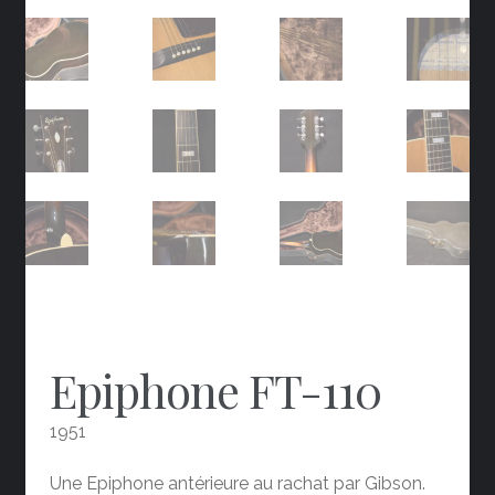
Epiphone FT-110
1951
Une Epiphone antérieure au rachat par Gibson.