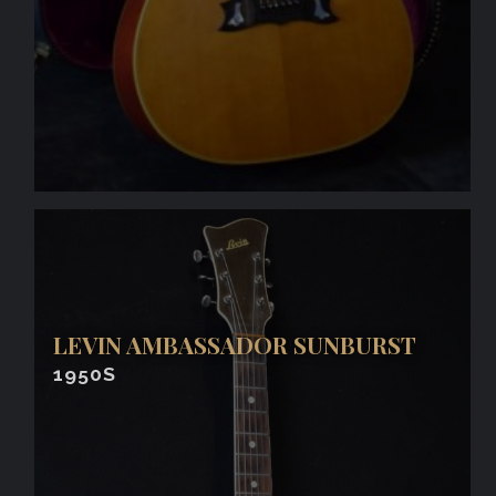
LEVIN AMBASSADOR SUNBURST
1950S