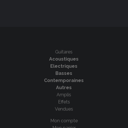
Guitares
Acoustiques
Electriques
Basses
Contemporaines
Autres
Amplis
Effets
Vendues
Mon compte
Mon panier