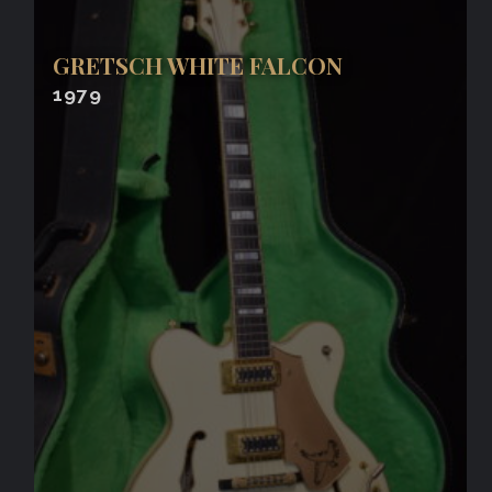
GRETSCH WHITE FALCON
1979