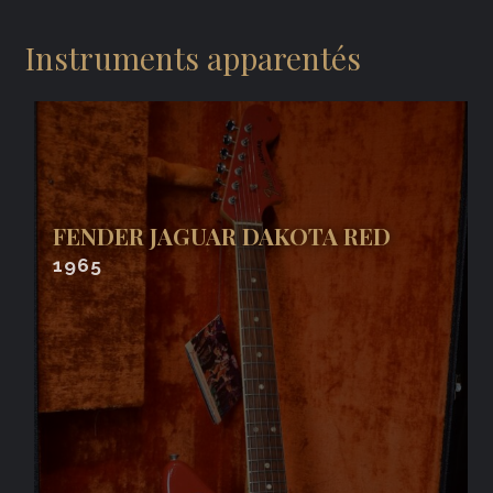
Instruments apparentés
FENDER JAGUAR DAKOTA RED
1965