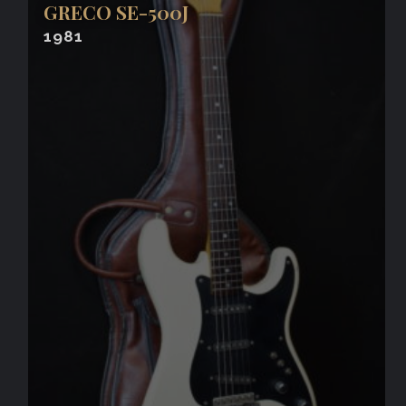
GRECO SE-500J
1981