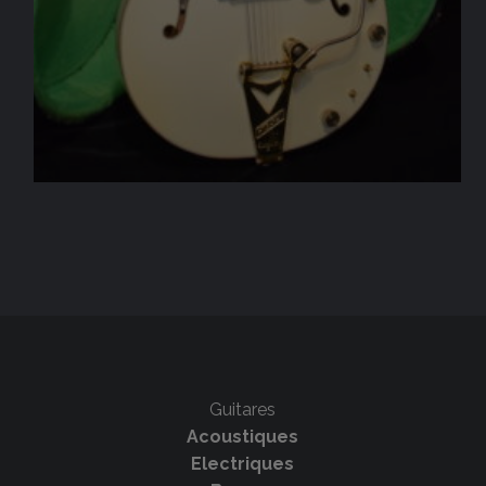
Guitares
Acoustiques
Electriques