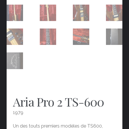
Aria Pro 2 TS-600
1979
Un des touts premiers modèles de TS600,