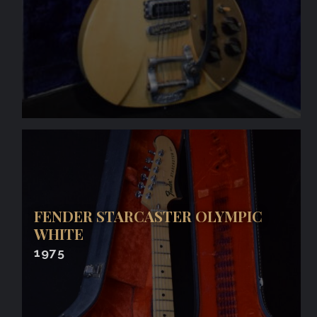
FENDER STARCASTER OLYMPIC
WHITE
1975