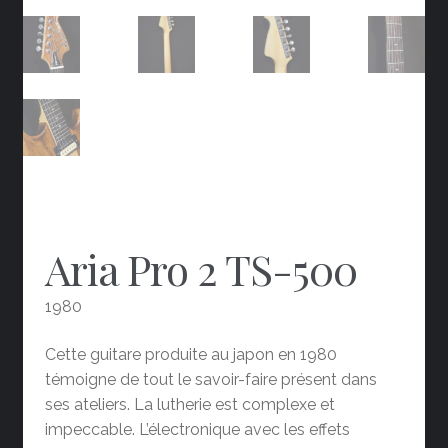
Aria Pro 2 TS-500
1980
Cette guitare produite au japon en 1980
témoigne de tout le savoir-faire présent dans
ses ateliers. La lutherie est complexe et
impeccable. L’électronique avec les effets