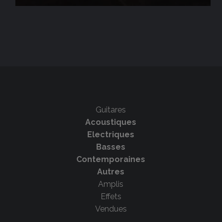
Guitares
Acoustiques
Electriques
Basses
Contemporaines
Autres
Amplis
Effets
Vendues