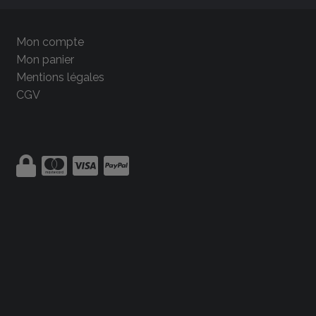
Mon compte
Mon panier
Mentions légales
CGV