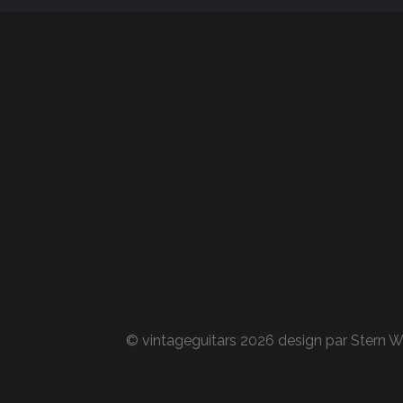
© vintageguitars 2026 design par
Stern 